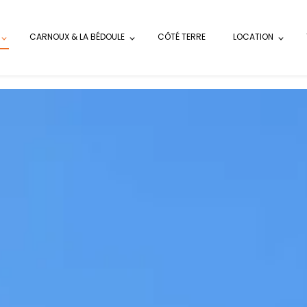
CARNOUX & LA BÉDOULE
CÔTÉ TERRE
LOCATION