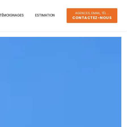
AGENCES, EMAIL, TÉL ...
TÉMOIGNAGES
ESTIMATION
CONTACTEZ-NOUS