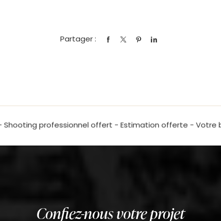
Partager :
Confiez-nous votre projet