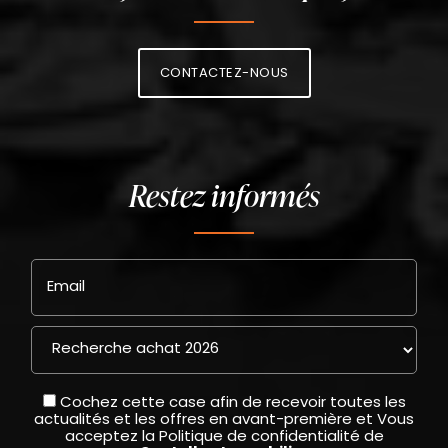
CONTACTEZ-NOUS
Restez informés
Email
Cochez cette case afin de recevoir toutes les
actualités et les offres en avant-première et Vous
acceptez la
Politique de confidentialité
de