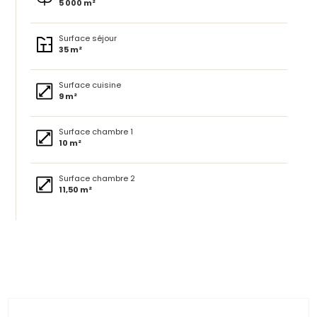
5 000 m²
Surface séjour
35 m²
Surface cuisine
9 m²
Surface chambre 1
10 m²
Surface chambre 2
11,50 m²