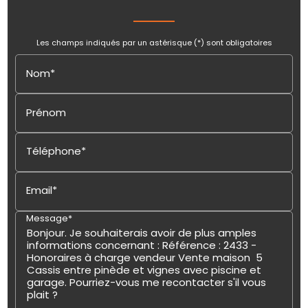
Les champs indiqués par un astérisque (*) sont obligatoires
Nom*
Prénom
Téléphone*
Email*
Message*