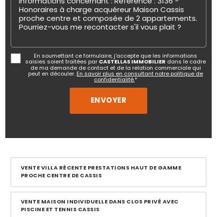
En soumettant ce formulaire, j'accepte que les informations
saisies soient traitées par
CASTELLAS IMMOBILIER
dans le cadre
de ma demande de contact et de la relation commerciale qui
peut en découler.
En savoir plus en consultant notre politique de
confidentialité.
*
VENTE VILLA RÉCENTE PRESTATIONS HAUT DE GAMME
PROCHE CENTRE DE CASSIS
VENTE MAISON INDIVIDUELLE DANS CLOS PRIVÉ AVEC
PISCINE ET TENNIS CASSIS