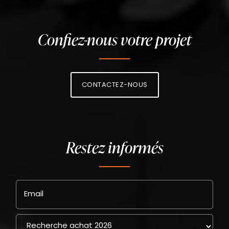
Confiez-nous votre projet
CONTACTEZ-NOUS
Restez informés
Email