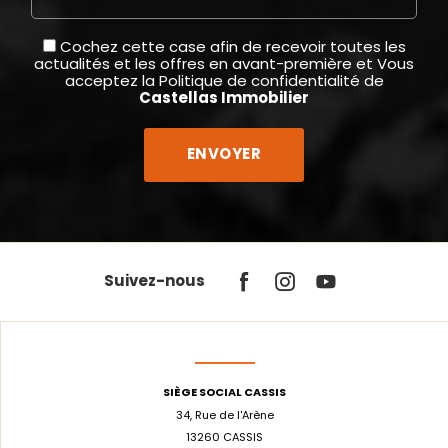
Cochez cette case afin de recevoir toutes les
actualités et les offres en avant-première et Vous
acceptez la
Politique de confidentialité
de
Castellas Immobilier
Suivez-nous
SIÈGE SOCIAL CASSIS
34, Rue de l'Arène
13260 CASSIS