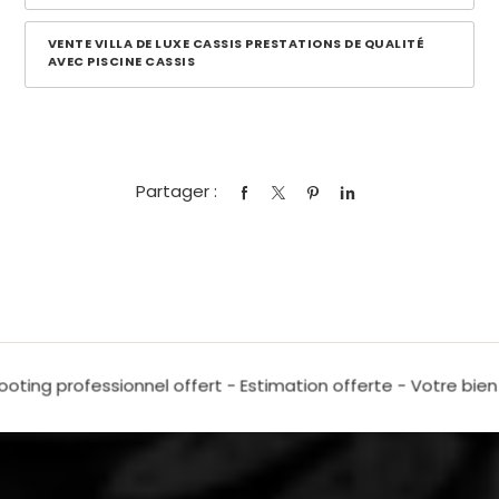
VENTE VILLA DE LUXE CASSIS PRESTATIONS DE QUALITÉ
AVEC PISCINE CASSIS
Partager :