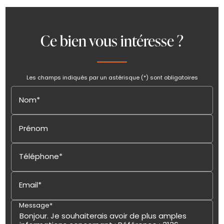
Ce bien vous intéresse ?
Les champs indiqués par un astérisque (*) sont obligatoires
Nom*
Prénom
Téléphone*
Email*
Message*