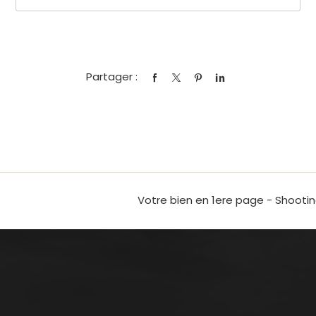
Partager :