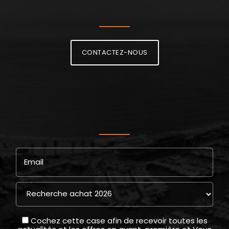
CONTACTEZ-NOUS
Email
Cochez cette case afin de recevoir toutes les