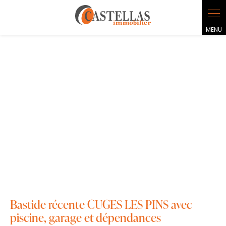
Bastide récente CUGES LES PINS avec
piscine, garage et dépendances