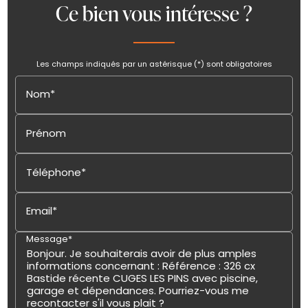
Ce bien vous intéresse ?
Les champs indiqués par un astérisque (*) sont obligatoires
Nom*
Prénom
Téléphone*
Email*
Message*