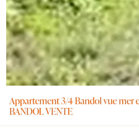
Appartement 3/4 Bandol vue mer en
BANDOL VENTE