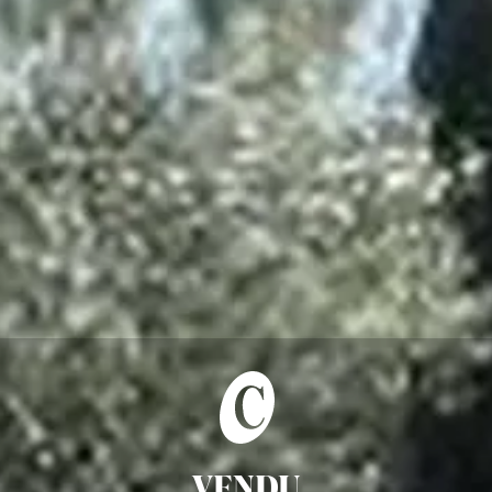
VENDU