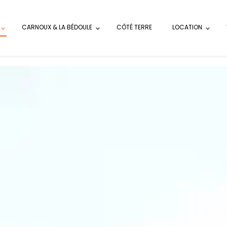
CARNOUX & LA BÉDOULE
CÔTÉ TERRE
LOCATION