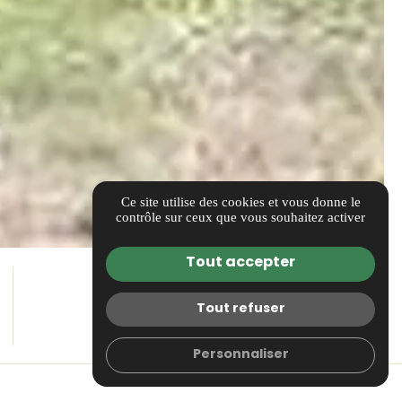
Ce site utilise des cookies et vous donne le
contrôle sur ceux que vous souhaitez activer
Tout accepter
Tout refuser
Personnaliser