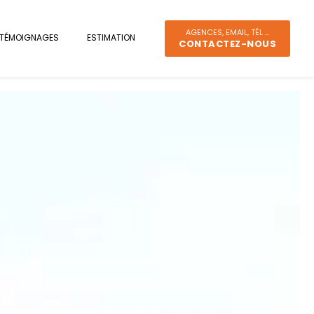
AGENCES, EMAIL, TÉL ...
TÉMOIGNAGES
ESTIMATION
CONTACTEZ-NOUS