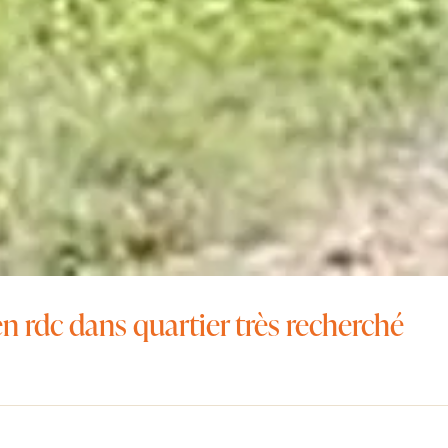
 rdc dans quartier très recherché